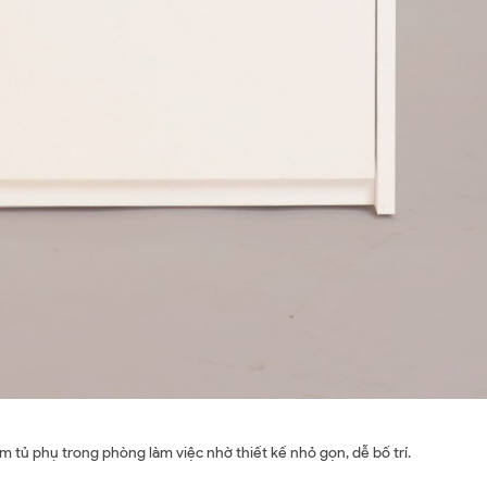
 tủ phụ trong phòng làm việc nhờ thiết kế nhỏ gọn, dễ bố trí.