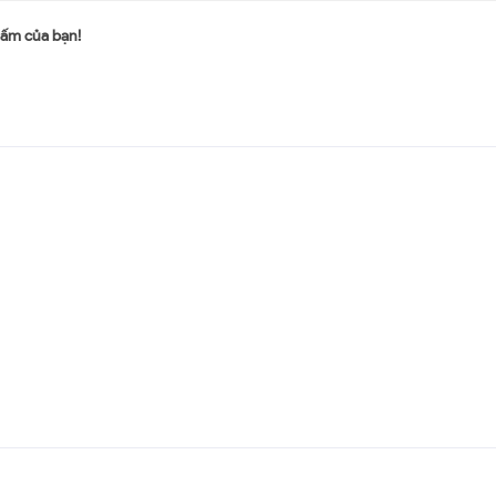
 ấm của bạn!