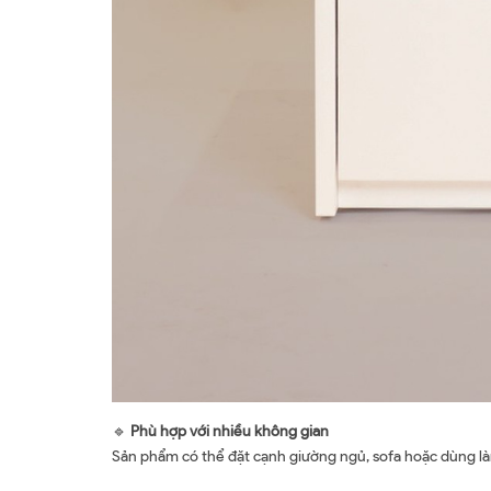
🔹
Phù hợp với nhiều không gian
Sản phẩm có thể đặt cạnh giường ngủ, sofa hoặc dùng làm